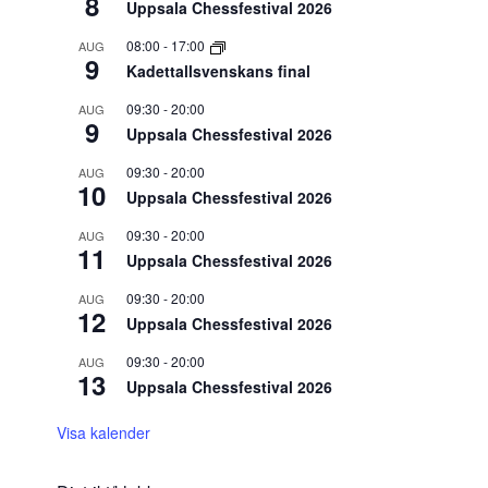
8
Uppsala Chessfestival 2026
08:00
-
17:00
AUG
9
Kadettallsvenskans final
09:30
-
20:00
AUG
9
Uppsala Chessfestival 2026
09:30
-
20:00
AUG
10
Uppsala Chessfestival 2026
09:30
-
20:00
AUG
11
Uppsala Chessfestival 2026
09:30
-
20:00
AUG
12
Uppsala Chessfestival 2026
09:30
-
20:00
AUG
13
Uppsala Chessfestival 2026
Visa kalender