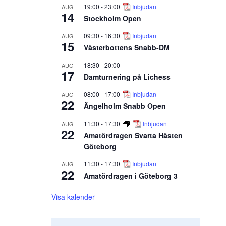
19:00
-
23:00
Inbjudan
AUG
14
Stockholm Open
09:30
-
16:30
Inbjudan
AUG
15
Västerbottens Snabb-DM
18:30
-
20:00
AUG
17
Damturnering på Lichess
08:00
-
17:00
Inbjudan
AUG
22
Ängelholm Snabb Open
11:30
-
17:30
Inbjudan
AUG
22
Amatördragen Svarta Hästen
Göteborg
11:30
-
17:30
Inbjudan
AUG
22
Amatördragen i Göteborg 3
Visa kalender