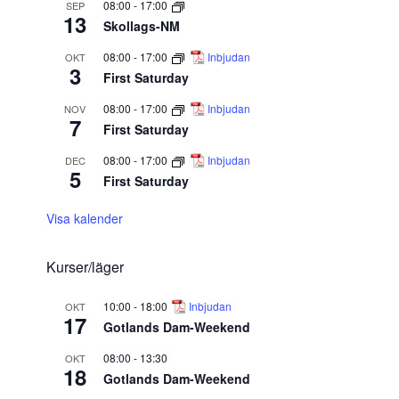
08:00
-
17:00
SEP
13
Skollags-NM
08:00
-
17:00
Inbjudan
OKT
3
First Saturday
08:00
-
17:00
Inbjudan
NOV
7
First Saturday
08:00
-
17:00
Inbjudan
DEC
5
First Saturday
Visa kalender
Kurser/läger
10:00
-
18:00
Inbjudan
OKT
17
Gotlands Dam-Weekend
08:00
-
13:30
OKT
18
Gotlands Dam-Weekend