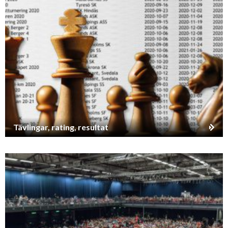
Tävlingar, rating, resultat