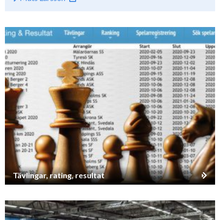
Tävlingar, rating, resultat