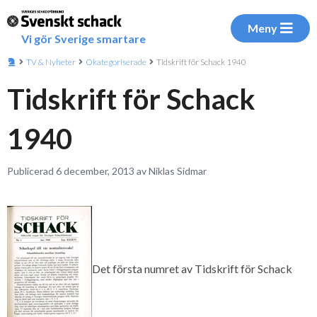
Meny
Vi gör Sverige smartare
TV & Nyheter
Okategoriserade
Tidskrift för Schack 1940
Tidskrift för Schack
1940
Publicerad 6 december, 2013 av Niklas Sidmar
Det första numret av Tidskrift för Schack