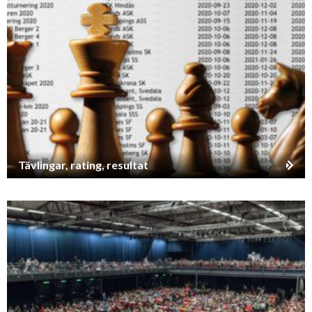
Tävlingar, rating, resultat