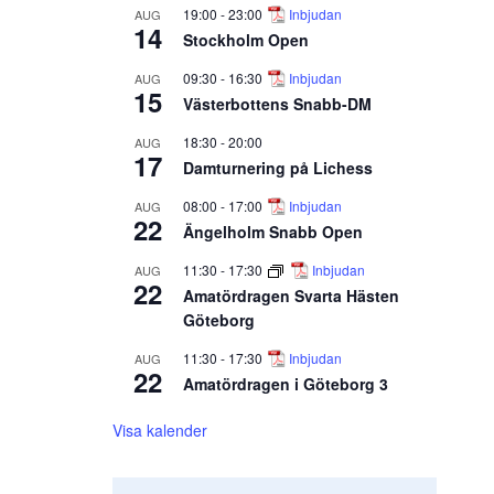
19:00
-
23:00
Inbjudan
AUG
14
Stockholm Open
09:30
-
16:30
Inbjudan
AUG
15
Västerbottens Snabb-DM
18:30
-
20:00
AUG
17
Damturnering på Lichess
08:00
-
17:00
Inbjudan
AUG
22
Ängelholm Snabb Open
11:30
-
17:30
Inbjudan
AUG
22
Amatördragen Svarta Hästen
Göteborg
11:30
-
17:30
Inbjudan
AUG
22
Amatördragen i Göteborg 3
Visa kalender