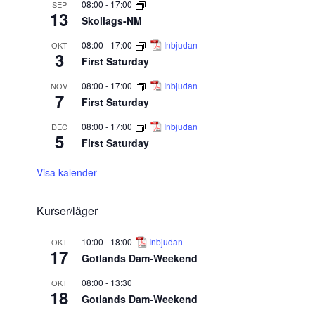
08:00
-
17:00
SEP
13
Skollags-NM
08:00
-
17:00
Inbjudan
OKT
3
First Saturday
08:00
-
17:00
Inbjudan
NOV
7
First Saturday
08:00
-
17:00
Inbjudan
DEC
5
First Saturday
Visa kalender
Kurser/läger
10:00
-
18:00
Inbjudan
OKT
17
Gotlands Dam-Weekend
08:00
-
13:30
OKT
18
Gotlands Dam-Weekend