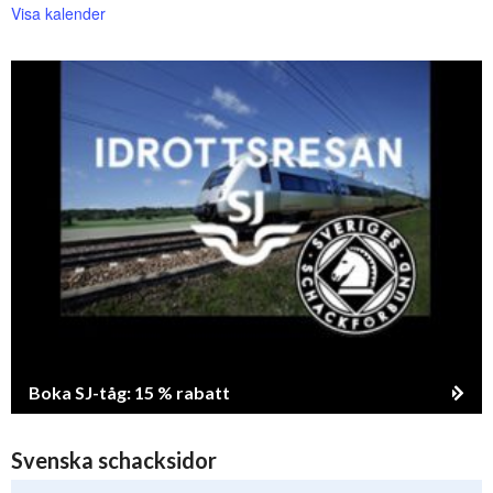
Visa kalender
Boka SJ-tåg: 15 % rabatt
Svenska schacksidor