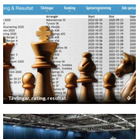
Tävlingar, rating, resultat