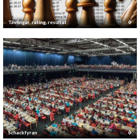
Tävlingar, rating, resultat
Schackfyran