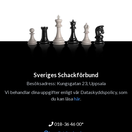
Sveriges Schackförbund
Besöksadress: Kungsgatan 23, Uppsala
Vi behandlar dina uppgifter enligt vår Dataskyddspolicy, som
du kan läsa
här
.
018-36 46 00*