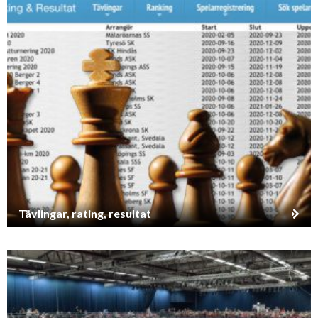
Tävlingar, rating, resultat