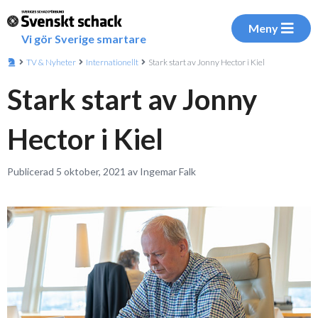
Meny
Vi gör Sverige smartare
TV & Nyheter
Internationellt
Stark start av Jonny Hector i Kiel
Stark start av Jonny
Hector i Kiel
Publicerad 5 oktober, 2021 av Ingemar Falk