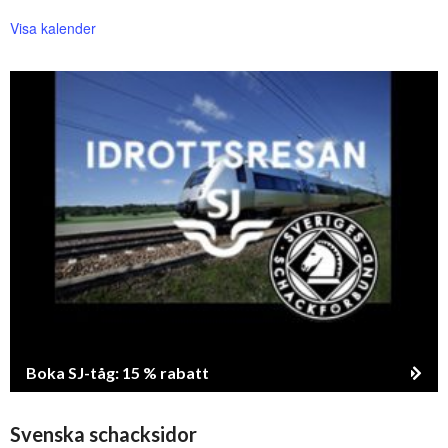
Visa kalender
Boka SJ-tåg: 15 % rabatt
Svenska schacksidor