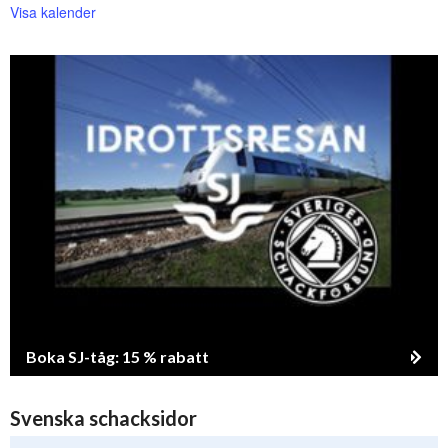
Visa kalender
Boka SJ-tåg: 15 % rabatt
Svenska schacksidor