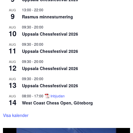
13:00
-
22:00
AUG
9
Rasmus minnesturnering
09:30
-
20:00
AUG
10
Uppsala Chessfestival 2026
09:30
-
20:00
AUG
11
Uppsala Chessfestival 2026
09:30
-
20:00
AUG
12
Uppsala Chessfestival 2026
09:30
-
20:00
AUG
13
Uppsala Chessfestival 2026
08:00
-
17:00
Inbjudan
AUG
14
West Coast Chess Open, Göteborg
Visa kalender