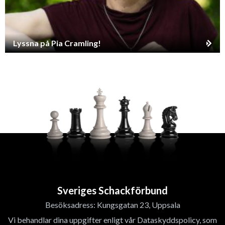
Lyssna på Pia Cramling!
Sveriges Schackförbund
Besöksadress: Kungsgatan 23, Uppsala
Vi behandlar dina uppgifter enligt vår Dataskyddspolicy, som