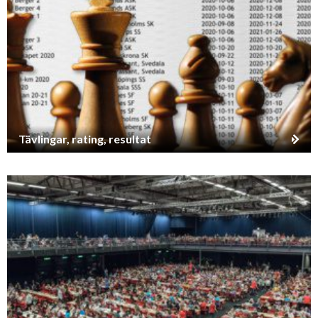
Tävlingar, rating, resultat