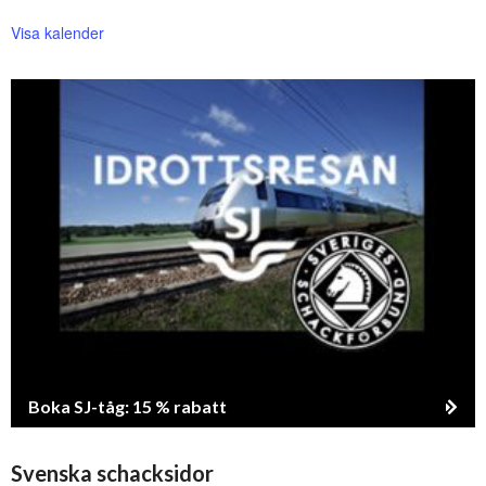
Visa kalender
Boka SJ-tåg: 15 % rabatt
Svenska schacksidor