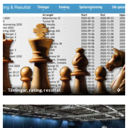
Tävlingar, rating, resultat