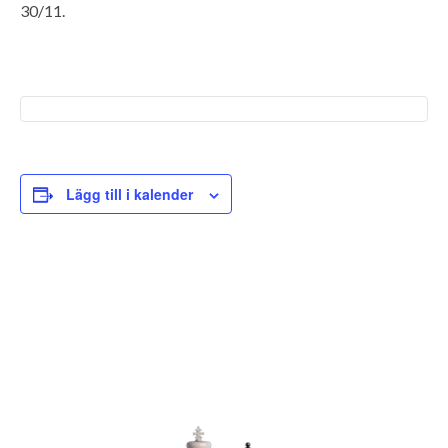
30/11.
Lägg till i kalender