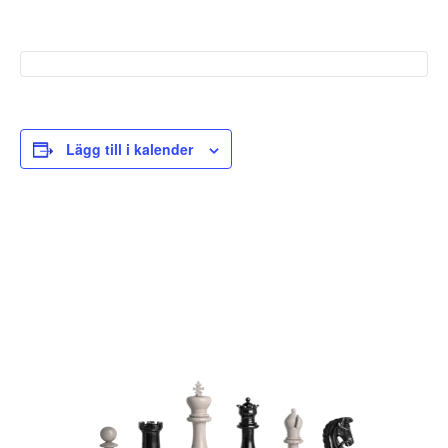
Lägg till i kalender