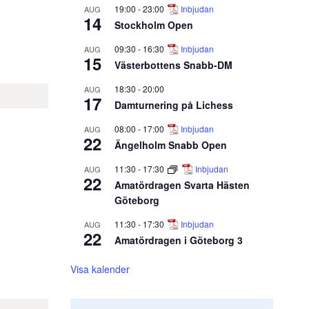
19:00
-
23:00
Inbjudan
AUG
14
Stockholm Open
09:30
-
16:30
Inbjudan
AUG
15
Västerbottens Snabb-DM
18:30
-
20:00
AUG
17
Damturnering på Lichess
08:00
-
17:00
Inbjudan
AUG
22
Ängelholm Snabb Open
11:30
-
17:30
Inbjudan
AUG
22
Amatördragen Svarta Hästen
Göteborg
11:30
-
17:30
Inbjudan
AUG
22
Amatördragen i Göteborg 3
Visa kalender