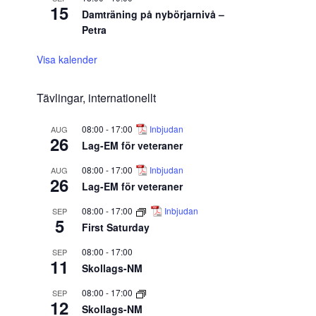
15
Damträning på nybörjarnivå –
Petra
Visa kalender
Tävlingar, internationellt
08:00
-
17:00
Inbjudan
AUG
26
Lag-EM för veteraner
08:00
-
17:00
Inbjudan
AUG
26
Lag-EM för veteraner
08:00
-
17:00
Inbjudan
SEP
5
First Saturday
08:00
-
17:00
SEP
11
Skollags-NM
08:00
-
17:00
SEP
12
Skollags-NM