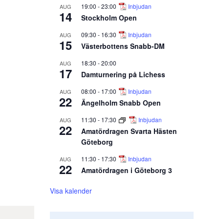
19:00
-
23:00
Inbjudan
AUG
14
Stockholm Open
09:30
-
16:30
Inbjudan
AUG
15
Västerbottens Snabb-DM
18:30
-
20:00
AUG
17
Damturnering på Lichess
08:00
-
17:00
Inbjudan
AUG
22
Ängelholm Snabb Open
11:30
-
17:30
Inbjudan
AUG
22
Amatördragen Svarta Hästen
Göteborg
11:30
-
17:30
Inbjudan
AUG
22
Amatördragen i Göteborg 3
Visa kalender