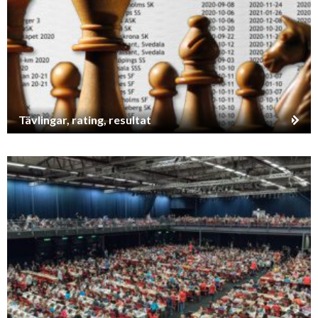
Tävlingar, rating, resultat