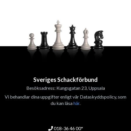
Sveriges Schackförbund
Besöksadress: Kungsgatan 23, Uppsala
Vi behandlar dina uppgifter enligt vår Dataskyddspolicy, som
du kan läsa
här
.
018-36 46 00*