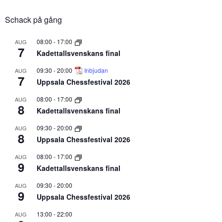
Schack på gång
08:00
-
17:00
AUG
7
Kadettallsvenskans final
09:30
-
20:00
Inbjudan
AUG
7
Uppsala Chessfestival 2026
08:00
-
17:00
AUG
8
Kadettallsvenskans final
09:30
-
20:00
AUG
8
Uppsala Chessfestival 2026
08:00
-
17:00
AUG
9
Kadettallsvenskans final
09:30
-
20:00
AUG
9
Uppsala Chessfestival 2026
13:00
-
22:00
AUG