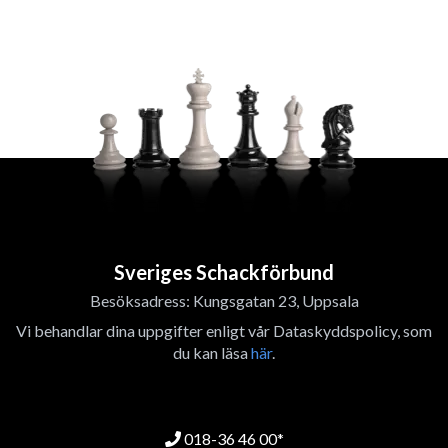
Sveriges Schackförbund
Besöksadress: Kungsgatan 23, Uppsala
Vi behandlar dina uppgifter enligt vår Dataskyddspolicy, som
du kan läsa
här
.
018-36 46 00*