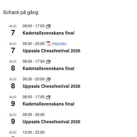
Schack på gång
08:00
-
17:00
AUG
7
Kadettallsvenskans final
09:30
-
20:00
Inbjudan
AUG
7
Uppsala Chessfestival 2026
08:00
-
17:00
AUG
8
Kadettallsvenskans final
09:30
-
20:00
AUG
8
Uppsala Chessfestival 2026
08:00
-
17:00
AUG
9
Kadettallsvenskans final
09:30
-
20:00
AUG
9
Uppsala Chessfestival 2026
13:00
-
22:00
AUG