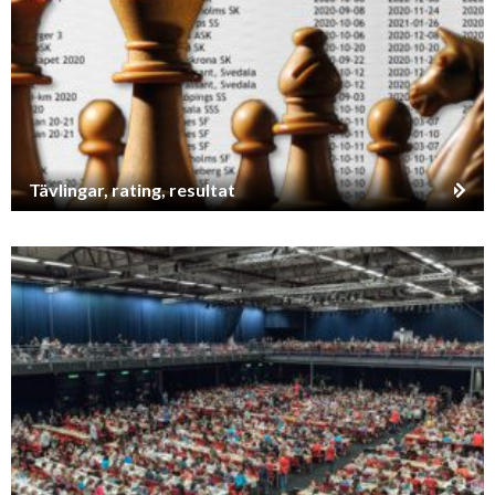
Tävlingar, rating, resultat