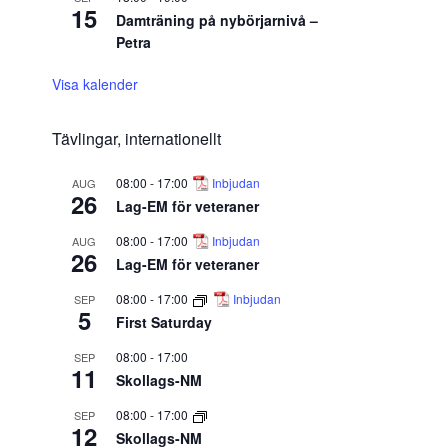
15
Damträning på nybörjarnivå –
Petra
Visa kalender
Tävlingar, internationellt
08:00
-
17:00
Inbjudan
AUG
26
Lag-EM för veteraner
08:00
-
17:00
Inbjudan
AUG
26
Lag-EM för veteraner
08:00
-
17:00
Inbjudan
SEP
5
First Saturday
08:00
-
17:00
SEP
11
Skollags-NM
08:00
-
17:00
SEP
12
Skollags-NM