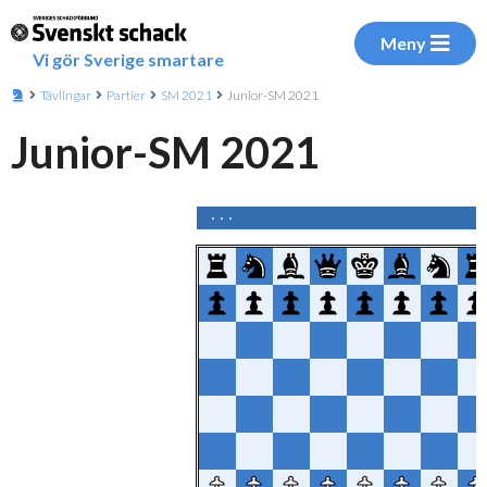
Meny
Vi gör Sverige smartare
Tävlingar
Partier
SM 2021
Junior-SM 2021
Junior-SM 2021