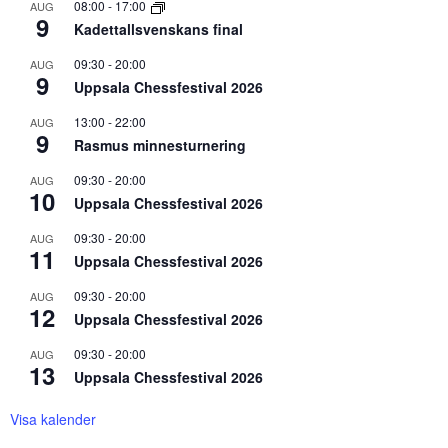
08:00
-
17:00
AUG
9
Kadettallsvenskans final
09:30
-
20:00
AUG
9
Uppsala Chessfestival 2026
13:00
-
22:00
AUG
9
Rasmus minnesturnering
09:30
-
20:00
AUG
10
Uppsala Chessfestival 2026
09:30
-
20:00
AUG
11
Uppsala Chessfestival 2026
09:30
-
20:00
AUG
12
Uppsala Chessfestival 2026
09:30
-
20:00
AUG
13
Uppsala Chessfestival 2026
Visa kalender