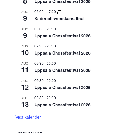
8
Uppsala Chessfestival 2026
08:00
-
17:00
AUG
9
Kadettallsvenskans final
09:30
-
20:00
AUG
9
Uppsala Chessfestival 2026
09:30
-
20:00
AUG
10
Uppsala Chessfestival 2026
09:30
-
20:00
AUG
11
Uppsala Chessfestival 2026
09:30
-
20:00
AUG
12
Uppsala Chessfestival 2026
09:30
-
20:00
AUG
13
Uppsala Chessfestival 2026
Visa kalender