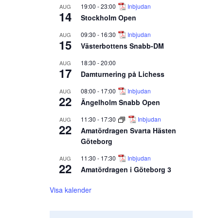
19:00
-
23:00
Inbjudan
AUG
14
Stockholm Open
09:30
-
16:30
Inbjudan
AUG
15
Västerbottens Snabb-DM
18:30
-
20:00
AUG
17
Damturnering på Lichess
08:00
-
17:00
Inbjudan
AUG
22
Ängelholm Snabb Open
11:30
-
17:30
Inbjudan
AUG
22
Amatördragen Svarta Hästen
Göteborg
11:30
-
17:30
Inbjudan
AUG
22
Amatördragen i Göteborg 3
Visa kalender