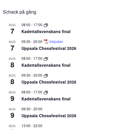
Schack på gång
08:00
-
17:00
AUG
7
Kadettallsvenskans final
09:30
-
20:00
Inbjudan
AUG
7
Uppsala Chessfestival 2026
08:00
-
17:00
AUG
8
Kadettallsvenskans final
09:30
-
20:00
AUG
8
Uppsala Chessfestival 2026
08:00
-
17:00
AUG
9
Kadettallsvenskans final
09:30
-
20:00
AUG
9
Uppsala Chessfestival 2026
13:00
-
22:00
AUG