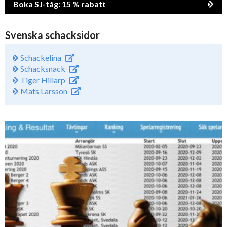
Boka SJ-tåg: 15 % rabatt
Svenska schacksidor
Schackelina
Schacksnack
Tiger Hillarp
Mats Larsson