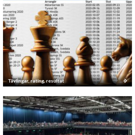
Tävlingar, rating, resultat