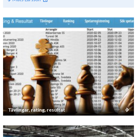
Tävlingar, rating, resultat