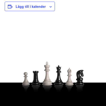
Lägg till i kalender