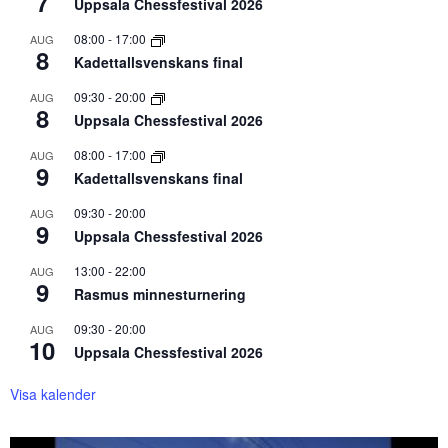
7
Uppsala Chessfestival 2026
08:00
-
17:00
AUG
8
Kadettallsvenskans final
09:30
-
20:00
AUG
8
Uppsala Chessfestival 2026
08:00
-
17:00
AUG
9
Kadettallsvenskans final
09:30
-
20:00
AUG
9
Uppsala Chessfestival 2026
13:00
-
22:00
AUG
9
Rasmus minnesturnering
09:30
-
20:00
AUG
10
Uppsala Chessfestival 2026
Visa kalender