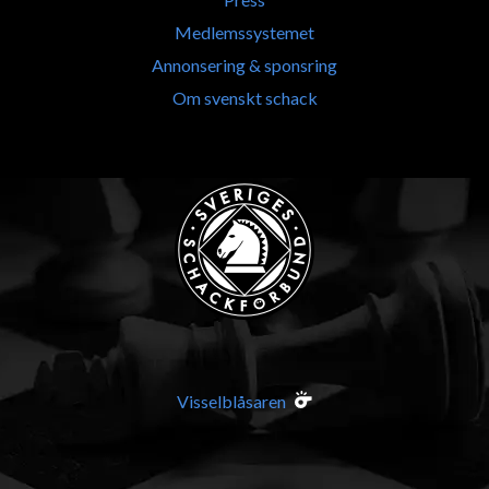
Medlemssystemet
Annonsering & sponsring
Om svenskt schack
Visselblåsaren