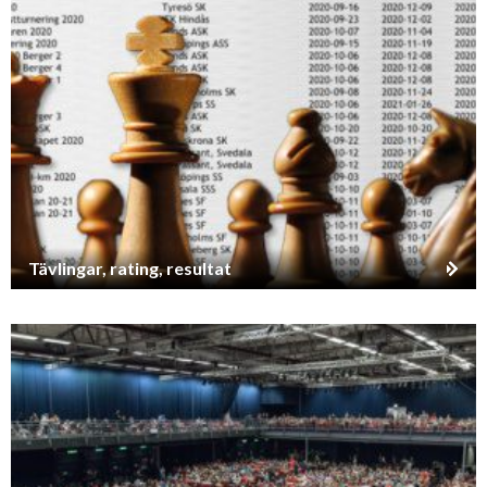
Tävlingar, rating, resultat