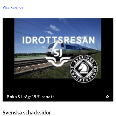
Visa kalender
Boka SJ-tåg: 15 % rabatt
Svenska schacksidor