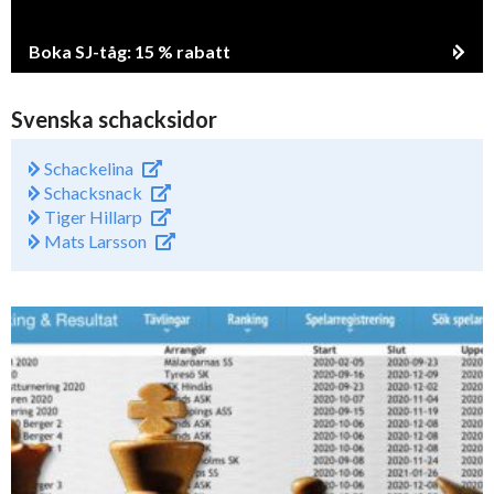
Boka SJ-tåg: 15 % rabatt
Svenska schacksidor
Schackelina
Schacksnack
Tiger Hillarp
Mats Larsson