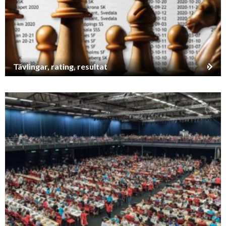
Tävlingar, rating, resultat