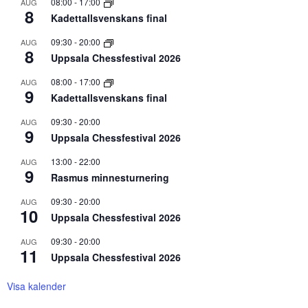
08:00
-
17:00
AUG
8
Kadettallsvenskans final
09:30
-
20:00
AUG
8
Uppsala Chessfestival 2026
08:00
-
17:00
AUG
9
Kadettallsvenskans final
09:30
-
20:00
AUG
9
Uppsala Chessfestival 2026
13:00
-
22:00
AUG
9
Rasmus minnesturnering
09:30
-
20:00
AUG
10
Uppsala Chessfestival 2026
09:30
-
20:00
AUG
11
Uppsala Chessfestival 2026
Visa kalender