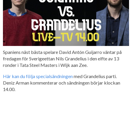
Spaniens näst bästa spelare David Antón Guijarro väntar på
fredagen för Sverigeettan Nils Grandelius i den elfte av 13
ronder i Tata Steel Masters i Wijk aan Zee.
Här kan du följa specialsändningen
med Grandelius parti.
Deniz Arman kommenterar och sändningen börjar klockan
14.00.