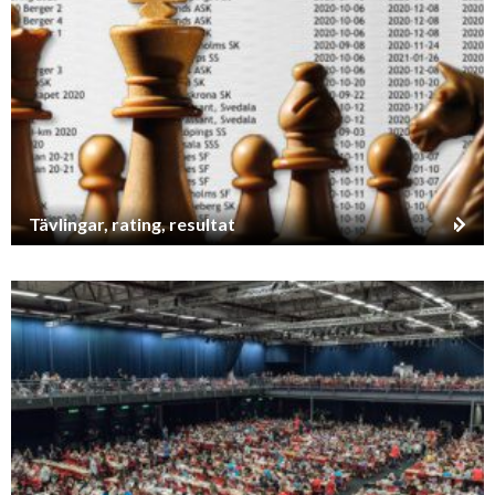
Tävlingar, rating, resultat