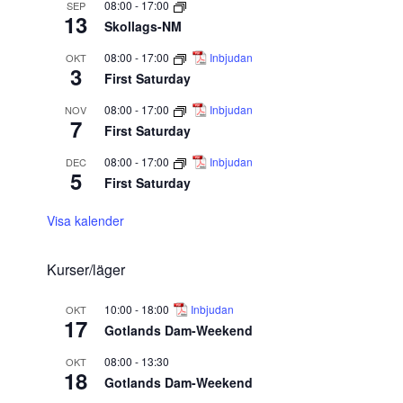
08:00
-
17:00
SEP
13
Skollags-NM
08:00
-
17:00
Inbjudan
OKT
3
First Saturday
08:00
-
17:00
Inbjudan
NOV
7
First Saturday
08:00
-
17:00
Inbjudan
DEC
5
First Saturday
Visa kalender
Kurser/läger
10:00
-
18:00
Inbjudan
OKT
17
Gotlands Dam-Weekend
08:00
-
13:30
OKT
18
Gotlands Dam-Weekend