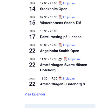
19:00
-
23:00
Inbjudan
AUG
14
Stockholm Open
09:30
-
16:30
Inbjudan
AUG
15
Västerbottens Snabb-DM
18:30
-
20:00
AUG
17
Damturnering på Lichess
08:00
-
17:00
Inbjudan
AUG
22
Ängelholm Snabb Open
11:30
-
17:30
Inbjudan
AUG
22
Amatördragen Svarta Hästen
Göteborg
11:30
-
17:30
Inbjudan
AUG
22
Amatördragen i Göteborg 3
Visa kalender