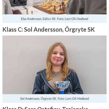
Elsa Andersson, Eslövs SK. Foto: Lars OA Hedlund
Klass C: Sol Andersson, Örgryte SK
Sol Andersson, Örgryte SK. Foto: Lars OA Hedlund