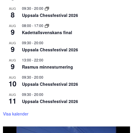
09:30
-
20:00
AUG
8
Uppsala Chessfestival 2026
08:00
-
17:00
AUG
9
Kadettallsvenskans final
09:30
-
20:00
AUG
9
Uppsala Chessfestival 2026
13:00
-
22:00
AUG
9
Rasmus minnesturnering
09:30
-
20:00
AUG
10
Uppsala Chessfestival 2026
09:30
-
20:00
AUG
11
Uppsala Chessfestival 2026
Visa kalender