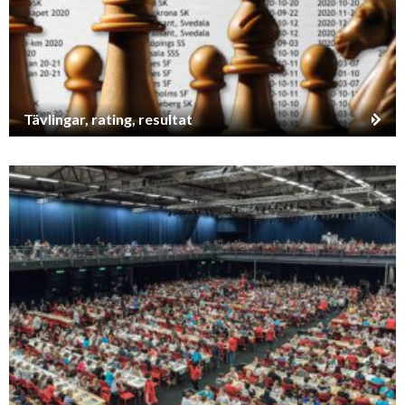
Tävlingar, rating, resultat