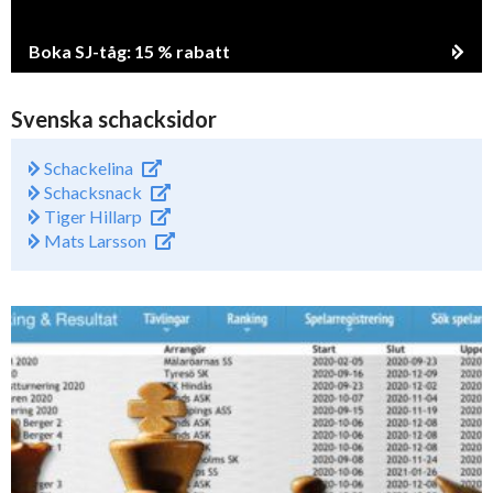
Boka SJ-tåg: 15 % rabatt
Svenska schacksidor
Schackelina
Schacksnack
Tiger Hillarp
Mats Larsson