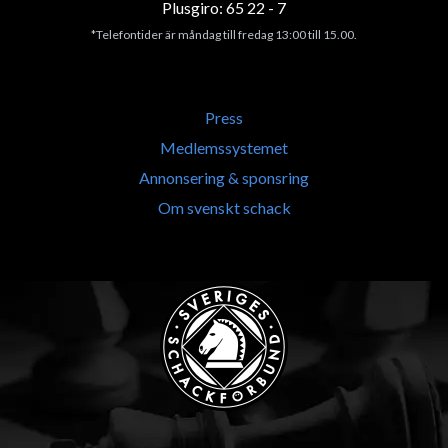
Plusgiro: 65 22 - 7
*Telefontider är måndag till fredag 13:00 till 15.00.
Press
Medlemssystemet
Annonsering & sponsring
Om svenskt schack