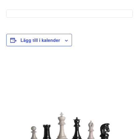
Lägg till i kalender