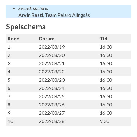
Svensk spelare:
Arvin Rasti
, Team Pelaro Alingsås
Spelschema
Rond
Datum
Tid
1
2022/08/19
16:30
2
2022/08/20
16:30
3
2022/08/21
16:30
4
2022/08/22
16:30
5
2022/08/23
16:30
6
2022/08/24
16:30
7
2022/08/25
16:30
8
2022/08/26
16:30
9
2022/08/27
16:30
10
2022/08/28
9:30