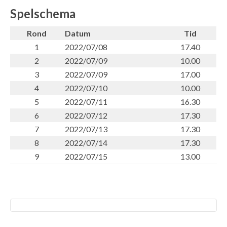
Spelschema
Rond
Datum
Tid
1
2022/07/08
17.40
2
2022/07/09
10.00
3
2022/07/09
17.00
4
2022/07/10
10.00
5
2022/07/11
16.30
6
2022/07/12
17.30
7
2022/07/13
17.30
8
2022/07/14
17.30
9
2022/07/15
13.00