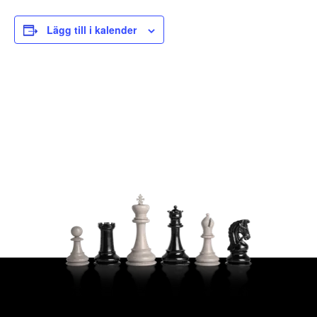
Lägg till i kalender