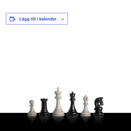
Lägg till i kalender