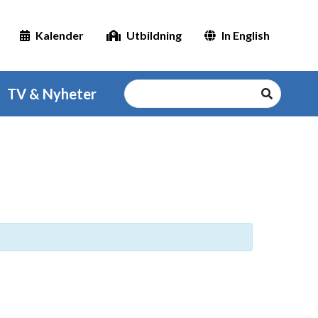
Kalender
Utbildning
In English
TV & Nyheter