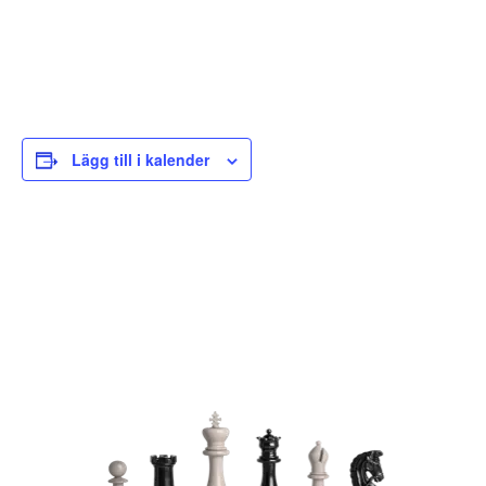
Lägg till i kalender