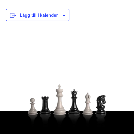
Lägg till i kalender