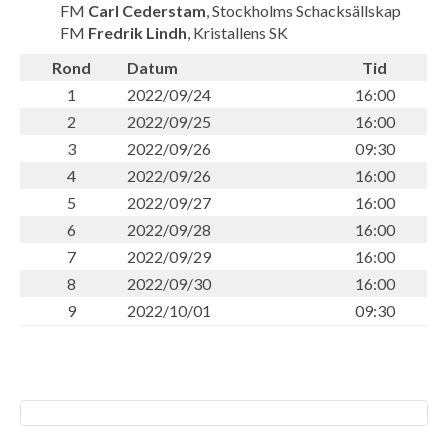
FM
Carl Cederstam
, Stockholms Schacksällskap
FM
Fredrik Lindh
, Kristallens SK
Rond
Datum
Tid
1
2022/09/24
16:00
2
2022/09/25
16:00
3
2022/09/26
09:30
4
2022/09/26
16:00
5
2022/09/27
16:00
6
2022/09/28
16:00
7
2022/09/29
16:00
8
2022/09/30
16:00
9
2022/10/01
09:30